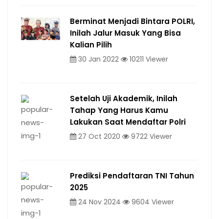
Berminat Menjadi Bintara POLRI,
Inilah Jalur Masuk Yang Bisa
Kalian Pilih
30 Jan 2022
10211 Viewer
Setelah Uji Akademik, Inilah
Tahap Yang Harus Kamu
Lakukan Saat Mendaftar Polri
27 Oct 2020
9722 Viewer
Prediksi Pendaftaran TNI Tahun
2025
24 Nov 2024
9604 Viewer