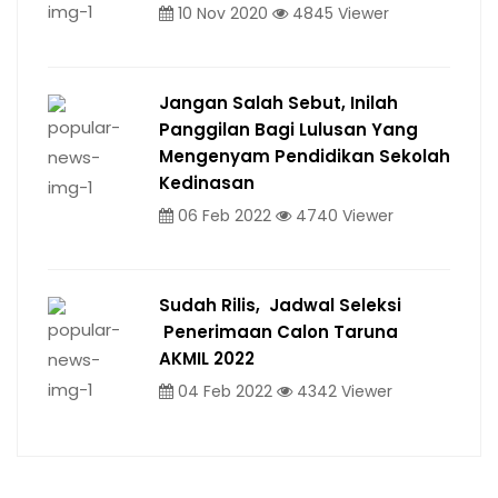
10 Nov 2020
4845 Viewer
Jangan Salah Sebut, Inilah
Panggilan Bagi Lulusan Yang
Mengenyam Pendidikan Sekolah
Kedinasan
06 Feb 2022
4740 Viewer
Sudah Rilis, Jadwal Seleksi
Penerimaan Calon Taruna
AKMIL 2022
04 Feb 2022
4342 Viewer