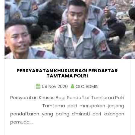
PERSYARATAN KHUSUS BAGI PENDAFTAR
TAMTAMA POLRI
09 Nov 2020
OLC ADMIN
Persyaratan Khusus Bagi Pendaftar Tamtama Polri
Tamtama polri merupakan jenjang
pendaftaran yang paling diminati dari kalangan
pemuda.…