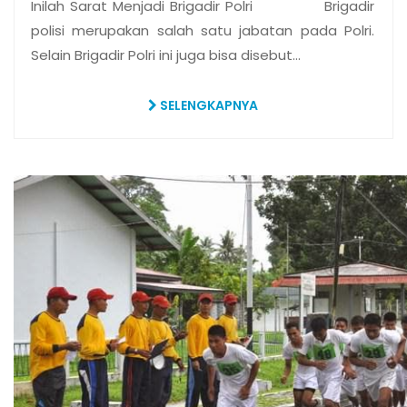
Inilah Sarat Menjadi Brigadir Polri Brigadir
polisi merupakan salah satu jabatan pada Polri.
Selain Brigadir Polri ini juga bisa disebut…
SELENGKAPNYA