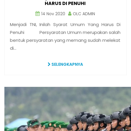
HARUS DI PENUHI
14 Nov 2020
OLC ADMIN
Menjadi TNI, Inilah Syarat Umum Yang Harus Di
Penuhi Persyaratan Umum merupakan salah
bentuk persyaratan yang memang sudah melekat
di…
SELENGKAPNYA