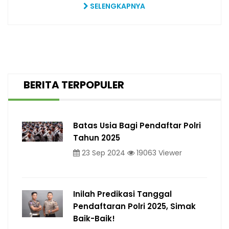
SELENGKAPNYA
BERITA TERPOPULER
Batas Usia Bagi Pendaftar Polri
Tahun 2025
23 Sep 2024
19063 Viewer
Inilah Predikasi Tanggal
Pendaftaran Polri 2025, Simak
Baik-Baik!