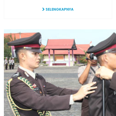
SELENGKAPNYA