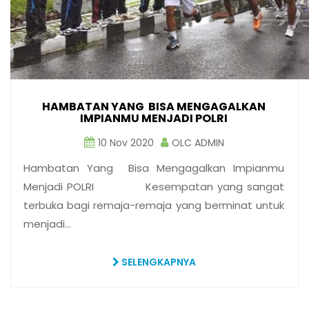
HAMBATAN YANG BISA MENGAGALKAN
IMPIANMU MENJADI POLRI
10 Nov 2020
OLC ADMIN
Hambatan Yang Bisa Mengagalkan Impianmu
Menjadi POLRI Kesempatan yang sangat
terbuka bagi remaja-remaja yang berminat untuk
menjadi…
SELENGKAPNYA