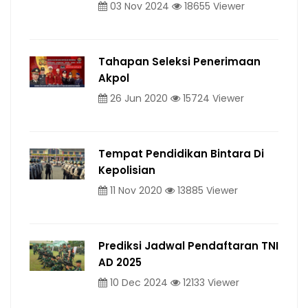
03 Nov 2024
18655 Viewer
Tahapan Seleksi Penerimaan
Akpol
26 Jun 2020
15724 Viewer
Tempat Pendidikan Bintara Di
Kepolisian
11 Nov 2020
13885 Viewer
Prediksi Jadwal Pendaftaran TNI
AD 2025
10 Dec 2024
12133 Viewer