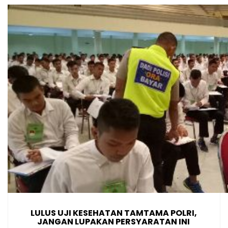
LULUS UJI KESEHATAN TAMTAMA POLRI,
JANGAN LUPAKAN PERSYARATAN INI