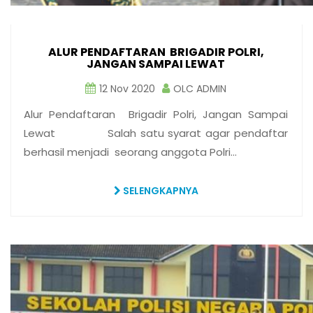
ALUR PENDAFTARAN BRIGADIR POLRI,
JANGAN SAMPAI LEWAT
12 Nov 2020
OLC ADMIN
Alur Pendaftaran Brigadir Polri, Jangan Sampai
Lewat Salah satu syarat agar pendaftar
berhasil menjadi seorang anggota Polri…
SELENGKAPNYA