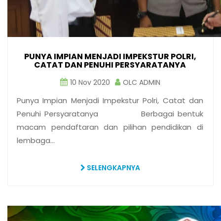
PUNYA IMPIAN MENJADI IMPEKSTUR POLRI,
CATAT DAN PENUHI PERSYARATANYA
10 Nov 2020
OLC ADMIN
Punya Impian Menjadi Impekstur Polri, Catat dan
Penuhi Persyaratanya Berbagai bentuk
macam pendaftaran dan pilihan pendidikan di
lembaga…
SELENGKAPNYA