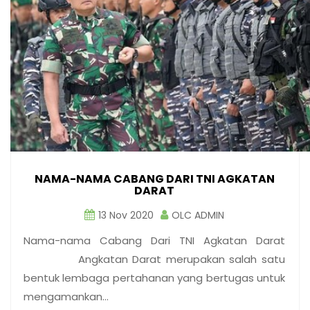
NAMA-NAMA CABANG DARI TNI AGKATAN
DARAT
13 Nov 2020
OLC ADMIN
Nama-nama Cabang Dari TNI Agkatan Darat
Angkatan Darat merupakan salah satu
bentuk lembaga pertahanan yang bertugas untuk
mengamankan…