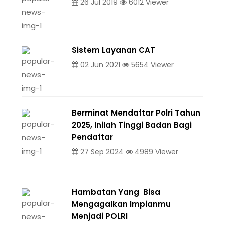
26 Jul 2019
6012 Viewer
Sistem Layanan CAT
02 Jun 2021
5654 Viewer
Berminat Mendaftar Polri Tahun
2025, Inilah Tinggi Badan Bagi
Pendaftar
27 Sep 2024
4989 Viewer
Hambatan Yang Bisa
Mengagalkan Impianmu
Menjadi POLRI