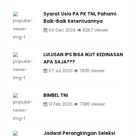
Syarat Usia PA PK TNI, Pahami
Baik-Baik Ketentuannya
04 Dec 2024
8267 Viewer
LULUSAN IPS BISA IKUT KEDINASAN
APA SAJA???
07 Jul 2020
7835 Viewer
BIMBEL TNI
13 Feb 2020
7386 Viewer
Jadwal Perangkingan Seleksi