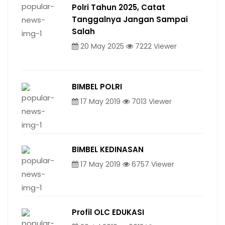
Polri Tahun 2025, Catat
Tanggalnya Jangan Sampai
Salah
20 May 2025
7222 Viewer
BIMBEL POLRI
17 May 2019
7013 Viewer
BIMBEL KEDINASAN
17 May 2019
6757 Viewer
Profil OLC EDUKASI