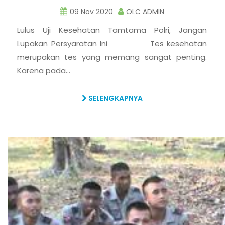
09 Nov 2020
OLC ADMIN
Lulus Uji Kesehatan Tamtama Polri, Jangan
Lupakan Persyaratan Ini Tes kesehatan
merupakan tes yang memang sangat penting.
Karena pada…
SELENGKAPNYA