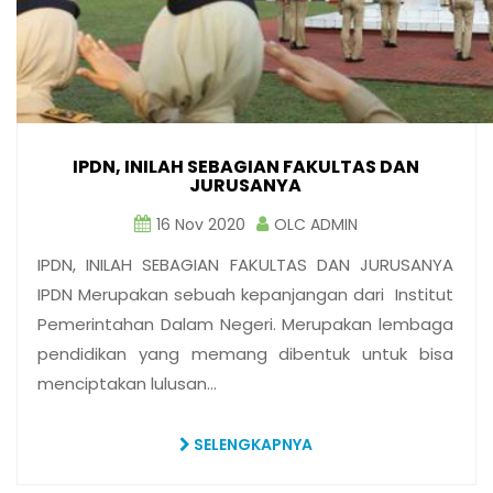
IPDN, INILAH SEBAGIAN FAKULTAS DAN
JURUSANYA
16 Nov 2020
OLC ADMIN
IPDN, INILAH SEBAGIAN FAKULTAS DAN JURUSANYA
IPDN Merupakan sebuah kepanjangan dari Institut
Pemerintahan Dalam Negeri. Merupakan lembaga
pendidikan yang memang dibentuk untuk bisa
menciptakan lulusan…
SELENGKAPNYA