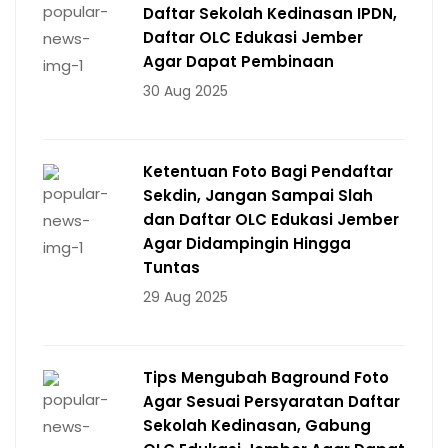
Daftar Sekolah Kedinasan IPDN,
Daftar OLC Edukasi Jember
Agar Dapat Pembinaan
30 Aug 2025
Ketentuan Foto Bagi Pendaftar
Sekdin, Jangan Sampai Slah
dan Daftar OLC Edukasi Jember
Agar Didampingin Hingga
Tuntas
29 Aug 2025
Tips Mengubah Baground Foto
Agar Sesuai Persyaratan Daftar
Sekolah Kedinasan, Gabung