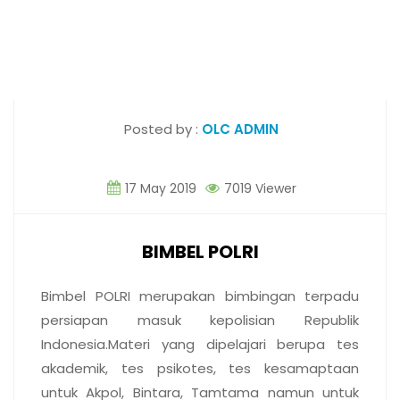
Posted by :
OLC ADMIN
17 May 2019
7019 Viewer
BIMBEL POLRI
Bimbel POLRI merupakan bimbingan terpadu
persiapan masuk kepolisian Republik
Indonesia.Materi yang dipelajari berupa tes
akademik, tes psikotes, tes kesamaptaan
untuk Akpol, Bintara, Tamtama namun untuk