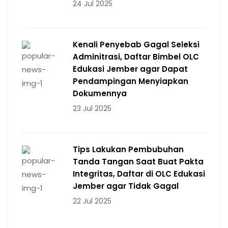
24 Jul 2025
Kenali Penyebab Gagal Seleksi
Adminitrasi, Daftar Bimbel OLC
Edukasi Jember agar Dapat
Pendampingan Menyiapkan
Dokumennya
23 Jul 2025
Tips Lakukan Pembubuhan
Tanda Tangan Saat Buat Pakta
Integritas, Daftar di OLC Edukasi
Jember agar Tidak Gagal
22 Jul 2025