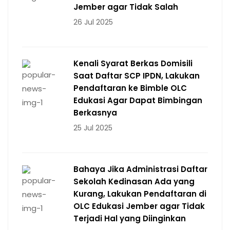
Jember agar Tidak Salah
26 Jul 2025
Kenali Syarat Berkas Domisili
Saat Daftar SCP IPDN, Lakukan
Pendaftaran ke Bimble OLC
Edukasi Agar Dapat Bimbingan
Berkasnya
25 Jul 2025
Bahaya Jika Administrasi Daftar
Sekolah Kedinasan Ada yang
Kurang, Lakukan Pendaftaran di
OLC Edukasi Jember agar Tidak
Terjadi Hal yang Diinginkan