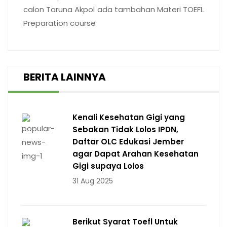
calon Taruna Akpol ada tambahan Materi TOEFL
Preparation course
BERITA LAINNYA
Kenali Kesehatan Gigi yang
Sebakan Tidak Lolos IPDN,
Daftar OLC Edukasi Jember
agar Dapat Arahan Kesehatan
Gigi supaya Lolos
31 Aug 2025
Berikut Syarat Toefl Untuk