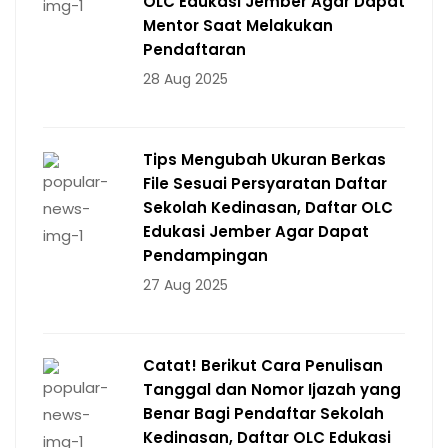
OLC Edukasi Jember Agar Dapat
Mentor Saat Melakukan
Pendaftaran
28 Aug 2025
Tips Mengubah Ukuran Berkas
File Sesuai Persyaratan Daftar
Sekolah Kedinasan, Daftar OLC
Edukasi Jember Agar Dapat
Pendampingan
27 Aug 2025
Catat! Berikut Cara Penulisan
Tanggal dan Nomor Ijazah yang
Benar Bagi Pendaftar Sekolah
Kedinasan, Daftar OLC Edukasi